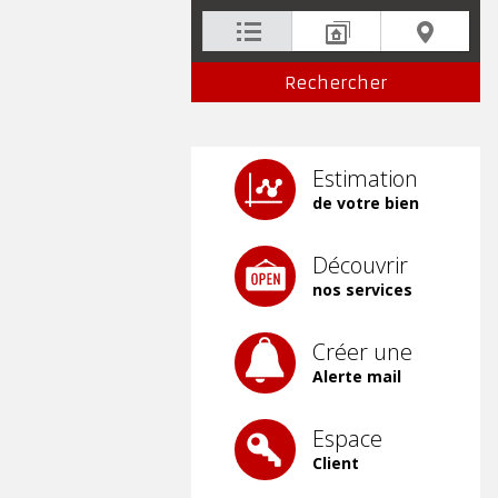
Estimation
de votre bien
Découvrir
nos services
Créer une
Alerte mail
Espace
Client