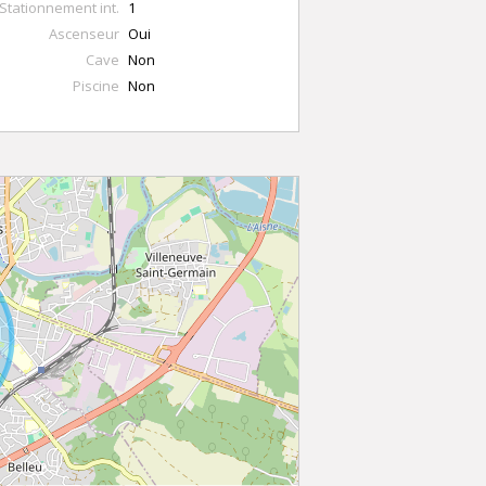
Stationnement int.
1
Ascenseur
Oui
Cave
Non
Piscine
Non