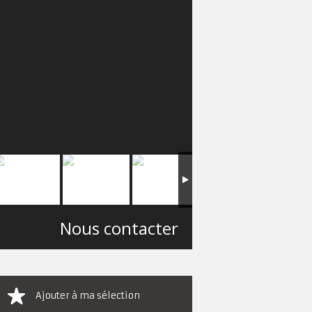
Nous contacter
Ajouter à ma sélection