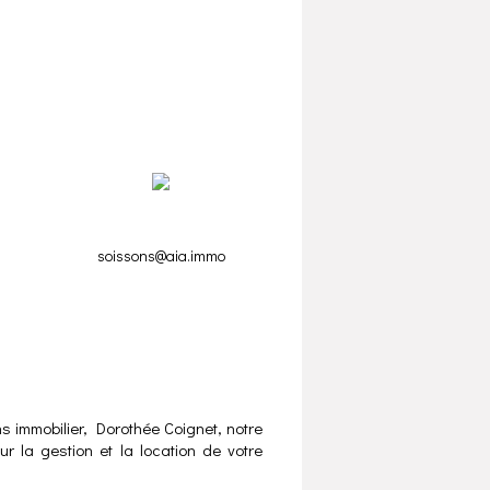
soissons@aia.immo
s immobilier, Dorothée Coignet, notre
 la gestion et la location de votre