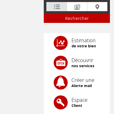
Estimation
de votre bien
Découvrir
nos services
Créer une
Alerte mail
Espace
Client