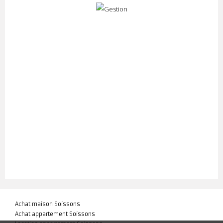
Achat maison Soissons
Achat appartement Soissons