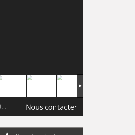
Nous contacter
45 m²