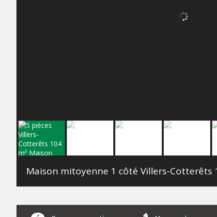
Maison mitoyenne 1 côté Villers-Cotterêts
104.