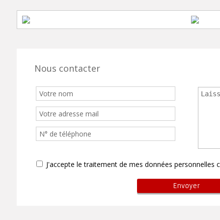
Nous contacter
J'accepte le traitement de mes données personnelle