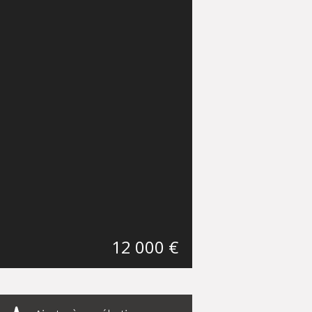
12 000 €