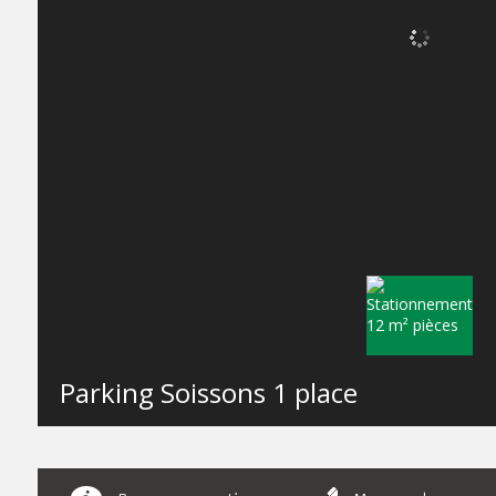
Parking Soissons 1 place