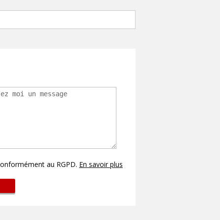
s conformément au RGPD.
En savoir plus