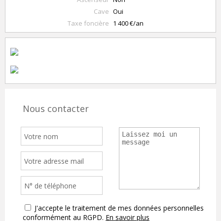
Cave
Oui
Taxe foncière
1 400 €/an
Nous contacter
J'accepte le traitement de mes données personnelles
conformément au RGPD.
En savoir plus