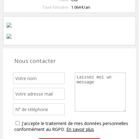
Taxe foncière
1 064 €/an
Nous contacter
J'accepte le traitement de mes données personnelles
conformément au RGPD.
En savoir plus