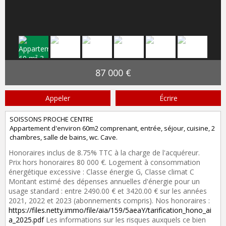
87 000 €
Appeler
Écrire
SOISSONS PROCHE CENTRE
Appartement d'environ 60m2 comprenant, entrée, séjour, cuisine, 2
chambres, salle de bains, wc. Cave.
Honoraires inclus de 8.75% TTC à la charge de l'acquéreur.
Prix hors honoraires 80 000 €. Logement à consommation
énergétique excessive : Classe énergie G, Classe climat C
Montant estimé des dépenses annuelles d'énergie pour un
usage standard : entre 2490.00 € et 3420.00 € sur les années
2021, 2022 et 2023 (abonnements compris). Nos honoraires :
https://files.netty.immo/file/aia/159/5aeaY/tarification_hono_ai
a_2025.pdf
Les informations sur les risques auxquels ce bien