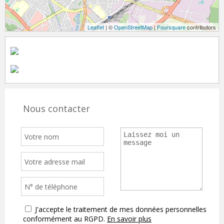
Leaflet
| ©
OpenStreetMap
|
Foursquare
contributors
Nous contacter
J'accepte le traitement de mes données personnelles
conformément au RGPD.
En savoir plus