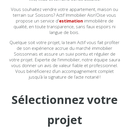
Vous souhaitez vendre votre appartement, maison ou
terrain sur Soissons? Actif Immobilier Aisn’Oise vous
propose un service d'
estimation
immobilière de
qualité, en toute transparence, sans faux espoirs ni
langue de bois.
Quelque soit votre projet, la team Actif vous fait profiter
de son expérience accrue du marché immobilier
Soissonnais et assure un suivi pointu et régulier de
votre projet. Experte de l'immobilier, notre équipe saura
vous donner un avis de valeur fiable et professionnel.
Vous bénéficierez d’un accompagnement complet
jusqu’à la signature de l’a
c
te notarié !
Sélectionnez votre
projet