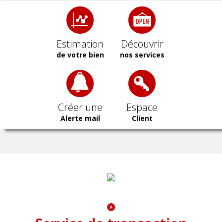
Estimation
Découvrir
de votre bien
nos services
Créer une
Espace
Alerte mail
Client