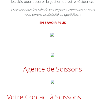
les clés pour assurer la gestion de votre résidence.
« Laissez nous les clés de vos espaces communs et nous
vous offrons la sérénité au quotidien. »
EN SAVOIR PLUS
Agence de Soissons
Votre Contact à Soissons