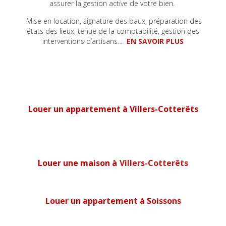
assurer la gestion active de votre bien.
Mise en location, signature des baux, préparation des
états des lieux, tenue de la comptabilité, gestion des
interventions d’artisans…
EN SAVOIR PLUS
Louer un appartement à Villers-Cotterêts
Louer une maison à
Villers-Cotterêts
Louer un appartement à Soissons