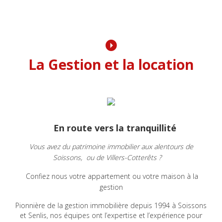
La Gestion et la location
En route vers la tranquillité
Vous avez du patrimoine immobilier aux alentours de
Soissons, ou de Villers-Cotterêts ?
Confiez nous votre appartement ou votre maison à la
gestion
Pionnière de la gestion immobilière depuis 1994 à Soissons
et Senlis, nos équipes ont l’expertise et l’expérience pour