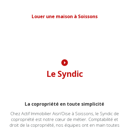
Louer une maison à Soissons
Le Syndic
La copropriété en toute simplicité
Chez Actif Immobilier Aisn’Oise à Soissons, le Syndic de
copropriété est notre cœur de métier. Comptabilité et
droit de la copropriété, nos équipes ont en main toutes