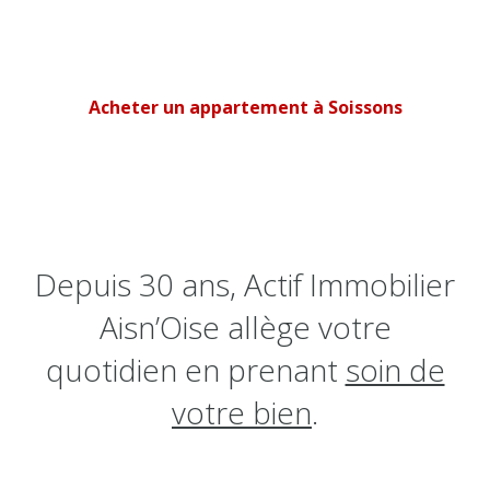
Acheter un appartement à Soissons
Depuis 30 ans,
Actif Immobilier
Aisn’Oise allège votre
quotidien en prenant
soin de
votre bien
.