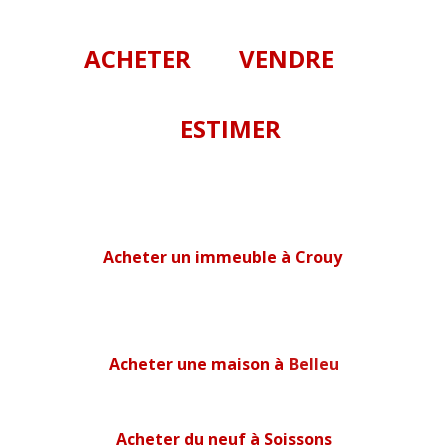
ACHETER
VENDRE
ESTIMER
Acheter un immeuble à Crouy
Acheter une maison à
Belleu
Acheter du neuf à Soissons