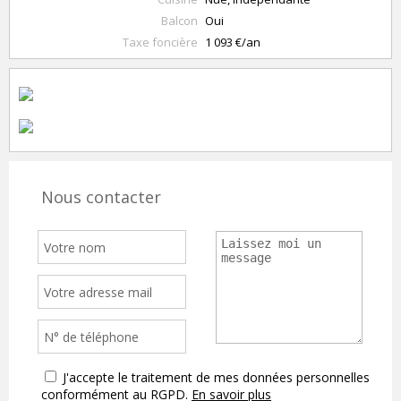
Balcon
Oui
Taxe foncière
1 093 €/an
Nous contacter
J'accepte le traitement de mes données personnelles
conformément au RGPD.
En savoir plus