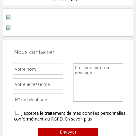
Nous contacter
J'accepte le traitement de mes données personnelles
conformément au RGPD.
En savoir plus