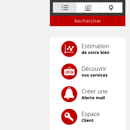
Estimation
de votre bien
Découvrir
nos services
Créer une
Alerte mail
Espace
Client